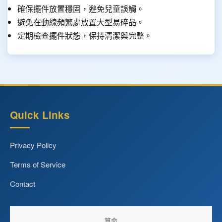
確保擺件放置穩固，避免兒童誤觸。
避免在動線頻繁處放置大型易碎品。
定期檢查擺件狀態，保持清潔與完整。
Quick Links
Privacy Policy
Terms of Service
Contact
算命