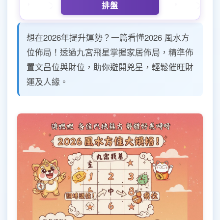
排盤
想在2026年提升運勢？一篇看懂2026 風水方
位佈局！透過九宮飛星掌握家居佈局，精準佈
置文昌位與財位，助你避開兇星，輕鬆催旺財
運及人緣。