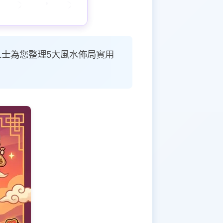
人士為您整理5大風水佈局實用