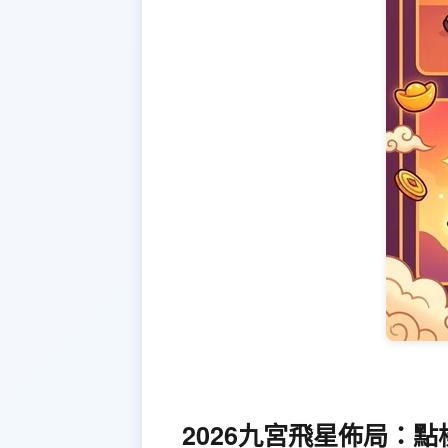
2026九宮飛星佈局：