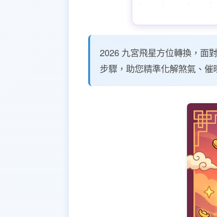
2026 九宮飛星方位轉換，
步驟，助您精準化解煞氣、催