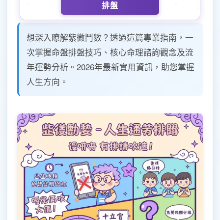
排盤
想深入瞭解紫微鬥數？透過這篇專業指南，一
次掌握命盤排盤技巧、核心命理諮詢觀念及流
年運勢分析。2026年最新實用資訊，助您掌握
人生方向。