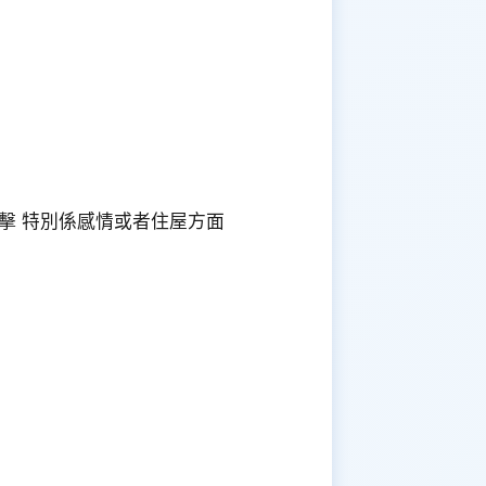
擊 特別係感情或者住屋方面