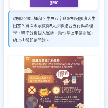
排盤
想知2026年運程？生辰八字命盤如何解決人生
困惑？資深專家教你5大步驟結合五行與命理
學，精準分析個人運勢，助你掌握事業財運，
線上排盤即刻開始。