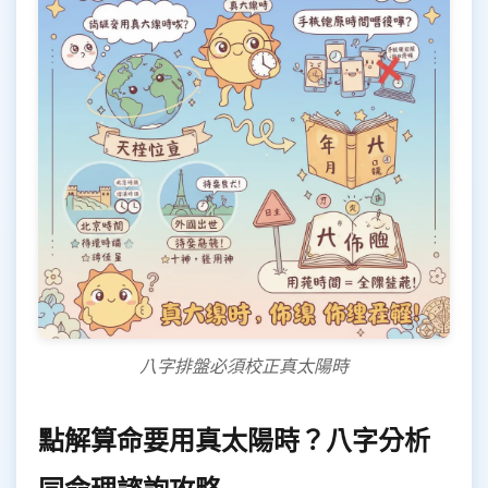
八字排盤必須校正真太陽時
點解算命要用真太陽時？八字分析