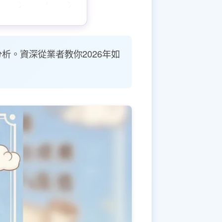
析。資深從業者教你2026年如