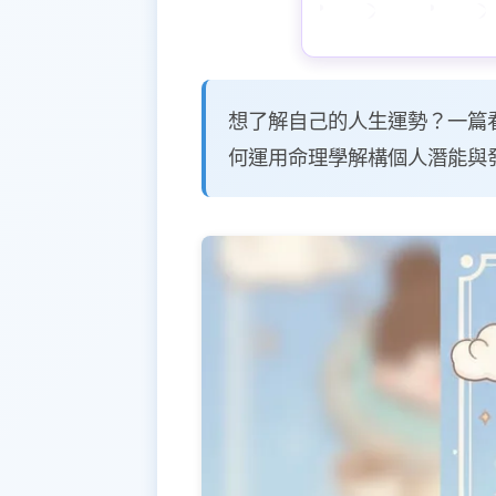
想了解自己的人生運勢？一篇看
何運用命理學解構個人潛能與